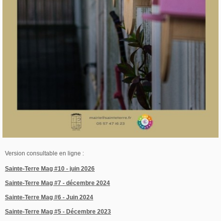
Version consultable en ligne :
Sainte-Terre Mag #10 - juin 2026
Sainte-Terre Mag #7 - décembre 2024
Sainte-Terre Mag #6 - Juin 2024
Sainte-Terre Mag #5 - Décembre 2023