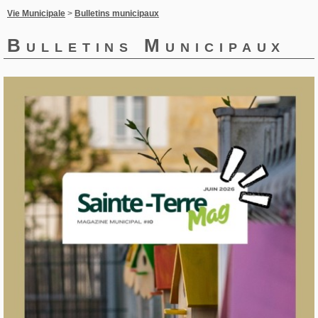
Vie Municipale
>
Bulletins municipaux
Bulletins Municipaux