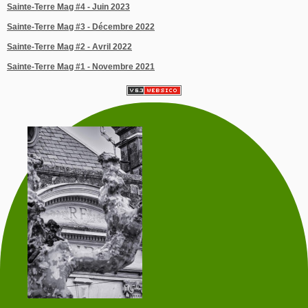
Sainte-Terre Mag #4 - Juin 2023
Sainte-Terre Mag #3 - Décembre 2022
Sainte-Terre Mag #2 - Avril 2022
Sainte-Terre Mag #1 - Novembre 2021