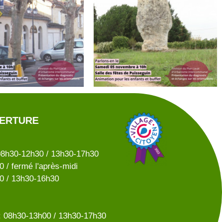
VERTURE
08h30-12h30 / 13h30-17h30
 / fermé l'après-midi
0 / 13h30-16h30
 08h30-13h00 / 13h30-17h30