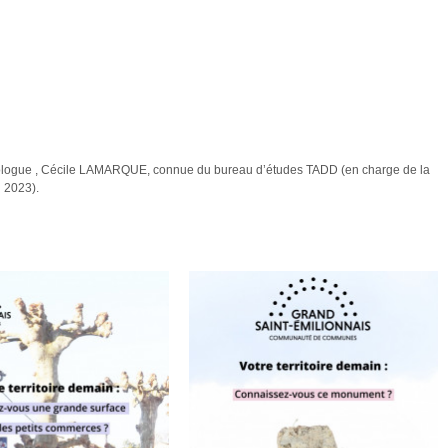
sociologue , Cécile LAMARQUE, connue du bureau d’études TADD (en charge de la
 2023).