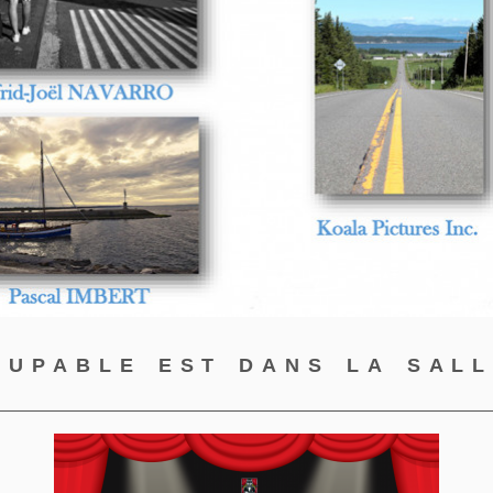
oupable est dans la sall