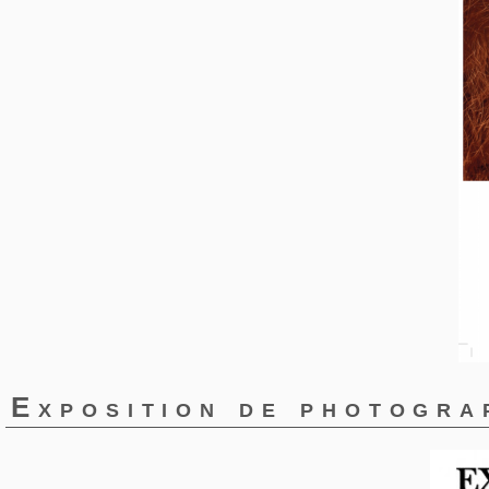
Exposition de photogra