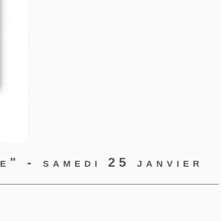
e" - samedi 25 janvier