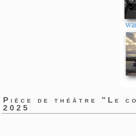
Pièce de théâtre "Le c
2025