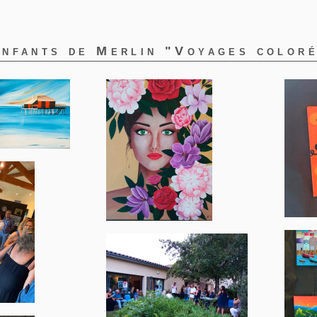
enfants de Merlin "Voyages color