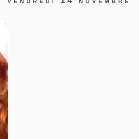
- vendredi 14 novembre