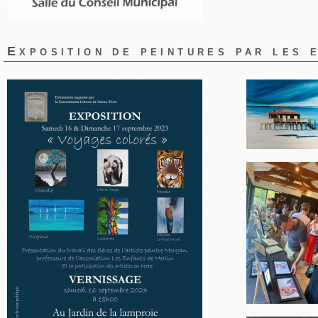
Exposition de peintures par les 