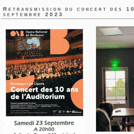
Retransmission du concert des 10
septembre 2023