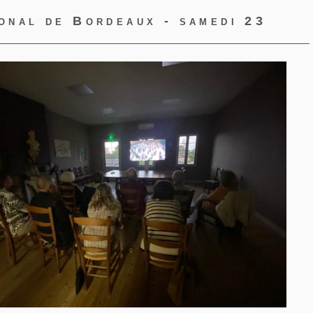
onal de Bordeaux - samedi 23