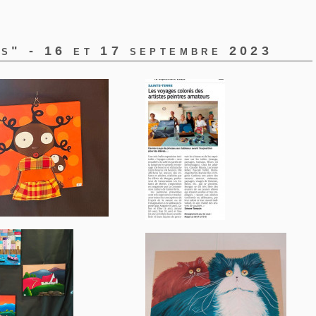
és" - 16 et 17 septembre 2023