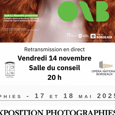
phies - 17 et 18 mai 202