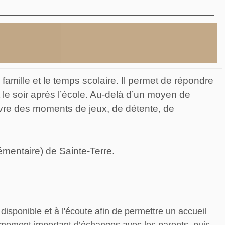
famille et le temps scolaire. Il permet de répondre
 le soir après l’école. Au-delà d’un moyen de
 vivre des moments de jeux, de détente, de
élémentaire) de Sainte-Terre.
disponible et à l'écoute afin de permettre un accueil