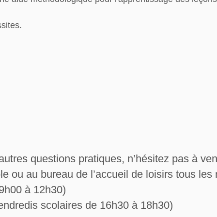
sites.
 autres questions pratiques, n’hésitez pas à ve
ole ou au bureau de l’accueil de loisirs tous le
e 9h00 à 12h30)
 vendredis scolaires de 16h30 à 18h30)