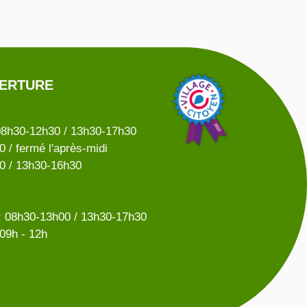
VERTURE
08h30-12h30 / 13h30-17h30
 / fermé l'après-midi
0 / 13h30-16h30
 08h30-13h00 / 13h30-17h30
09h - 12h