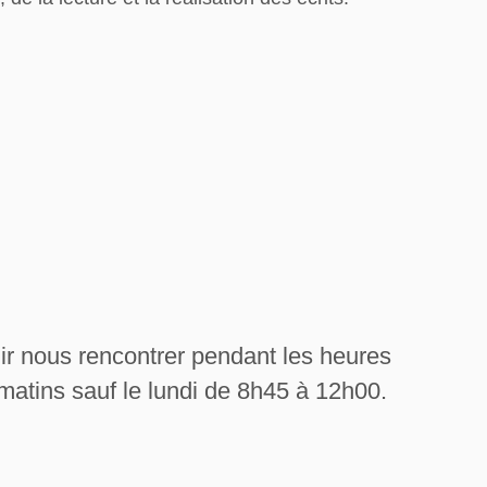
nir nous rencontrer pendant les heures
s matins sauf le lundi de 8h45 à 12h00.