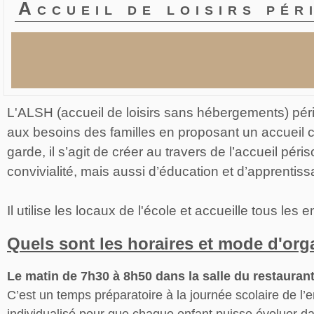
Accueil de loisirs pé
L'ALSH (accueil de loisirs sans hébergements) péris
aux besoins des familles en proposant un accueil co
garde, il s’agit de créer au travers de l’accueil pé
convivialité, mais aussi d’éducation et d’apprentiss
Il utilise les locaux de l'école et accueille tous les
Quels sont les horaires et mode d'org
Le matin de 7h30 à 8h50 dans la salle du restaurant
C’est un temps préparatoire à la journée scolaire de l’