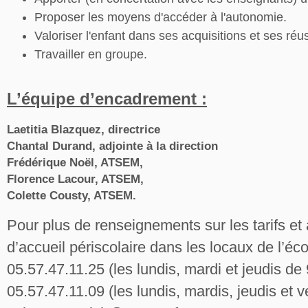
Proposer les moyens d'accéder à l'autonomie.
Valoriser l'enfant dans ses acquisitions et ses réus
Travailler en groupe.
L’équipe d’encadrement :
Laetitia Blazquez, directrice
Chantal Durand, adjointe à la direction
Frédérique Noël, ATSEM,
Florence Lacour, ATSEM,
Colette Cousty, ATSEM.
Pour plus de renseignements sur les tarifs et
d’accueil périscolaire dans les locaux de l’éc
05.57.47.11.25 (les lundis, mardi et jeudis d
05.57.47.11.09 (les lundis, mardis, jeudis et