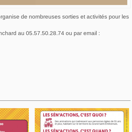
nise de nombreuses sorties et activités pour les
nchard au 05.57.50.28.74 ou par email :