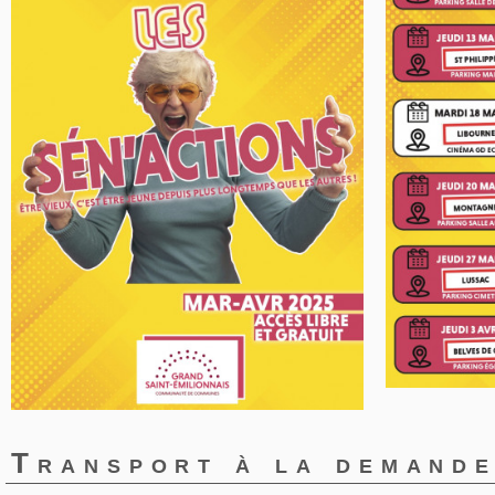
Transport à la demand