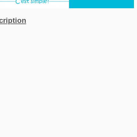
cription