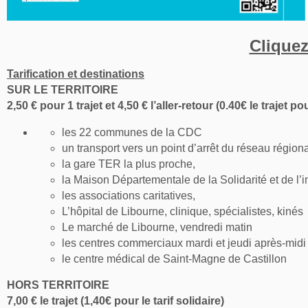
Cliquez
Tarification et destinations
SUR LE TERRITOIRE
2,50 € pour 1 trajet et 4,50 € l’aller-retour (0.40€ le trajet pou
les 22 communes de la CDC
un transport vers un point d’arrêt du réseau régio
la gare TER la plus proche,
la Maison Départementale de la Solidarité et de l’
les associations caritatives,
L’hôpital de Libourne, clinique, spécialistes, kinés
Le marché de Libourne, vendredi matin
les centres commerciaux mardi et jeudi après-midi :
le centre médical de Saint-Magne de Castillon
HORS TERRITOIRE
7,00 € le trajet (1,40€ pour le tarif solidaire)