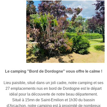
Le camping "Bord de Dordogne" vous offre le calme !
Lieu paisible, situé dans un joli cadre, notre camping et ses
27 emplacements nus en bord de Dordogne est le départ
idéal pour la découverte de notre beau département.
Situé à 15mn de Saint-Emilion et 1h30 du bassin
d'Arcachon, notre camping est à proximité de nombreux