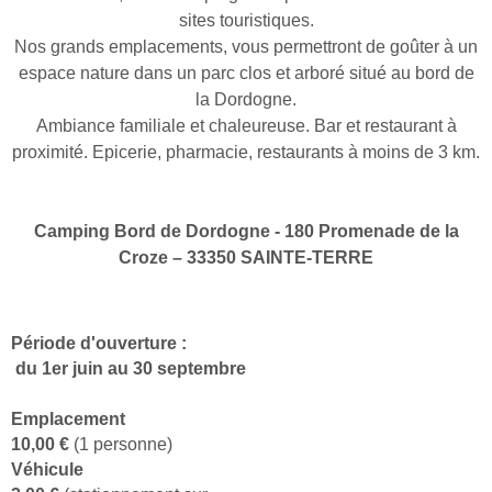
sites touristiques.
Nos grands emplacements, vous permettront de goûter à un
espace nature dans un parc clos et arboré situé au bord de
la Dordogne.
Ambiance familiale et chaleureuse. Bar et restaurant à
proximité. Epicerie, pharmacie, restaurants à moins de 3 km.
Camping Bord de Dordogne - 180 Promenade de la
Croze – 33350 SAINTE-TERRE
Période d'ouverture :
du 1er juin au 30 septembre
Emplacement
10,00 €
(1 personne)
Véhicule