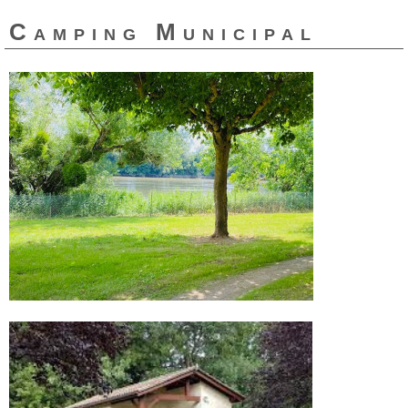
Camping Municipal