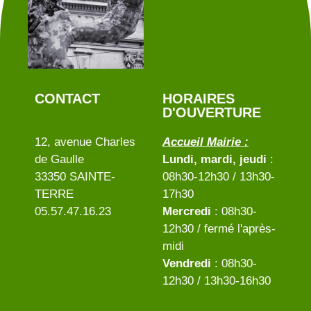
CONTACT
HORAIRES
D'OUVERTURE
12, avenue Charles
Accueil Mairie :
de Gaulle
Lundi, mardi, jeudi
:
33350 SAINTE-
08h30-12h30 / 13h30-
TERRE
17h30
05.57.47.16.23
Mercredi
: 08h30-
12h30 / fermé l'après-
midi
Vendredi
: 08h30-
12h30 / 13h30-16h30