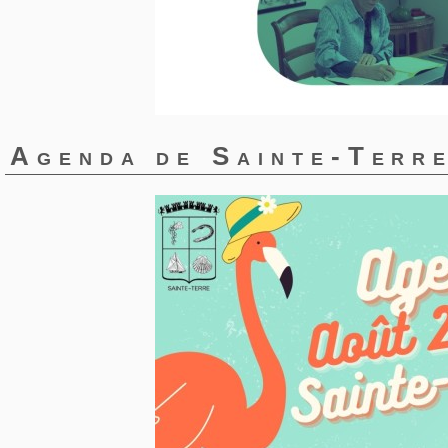
Agenda de Sainte-Terr