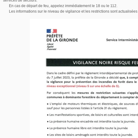
services de secours.
En cas de départ de feu, appelez immédiatement le 18 ou le 112.
Les informations sur le niveau de vigilance et les restrictions sont actualisée