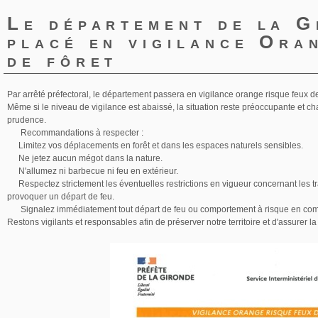
Le département de la G
placé en vigilance Ora
de fôret
Par arrêté préfectoral, le département passera en vigilance orange risque feux de f
Même si le niveau de vigilance est abaissé, la situation reste préoccupante et cha
prudence.
Recommandations à respecter :
Limitez vos déplacements en forêt et dans les espaces naturels sensibles.
Ne jetez aucun mégot dans la nature.
N'allumez ni barbecue ni feu en extérieur.
Respectez strictement les éventuelles restrictions en vigueur concernant les tra
provoquer un départ de feu.
Signalez immédiatement tout départ de feu ou comportement à risque en comp
Restons vigilants et responsables afin de préserver notre territoire et d'assurer la