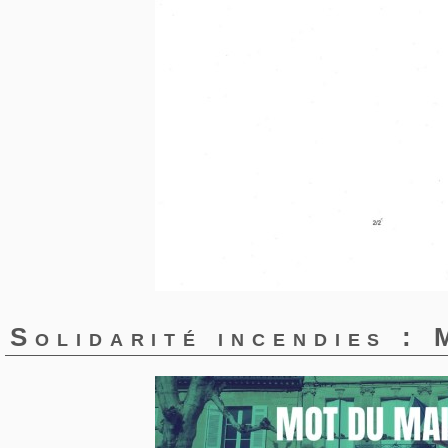
Solidarité incendies :