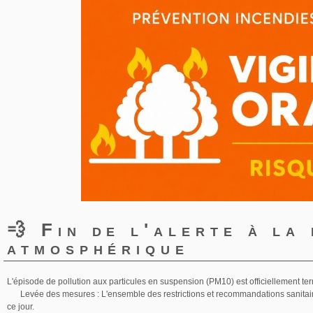
💨 Fin de l'alerte à la
atmosphérique
L'épisode de pollution aux particules en suspension (PM10) est officiellement te
Levée des mesures : L'ensemble des restrictions et recommandations sanitaire
ce jour.