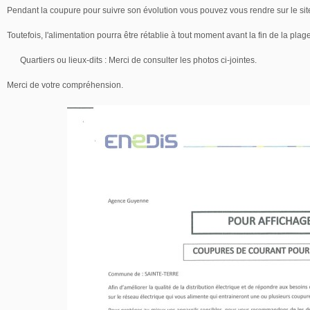
Pendant la coupure pour suivre son évolution vous pouvez vous rendre sur le si
Toutefois, l'alimentation pourra être rétablie à tout moment avant la fin de la plag
Quartiers ou lieux-dits : Merci de consulter les photos ci-jointes.
Merci de votre compréhension.