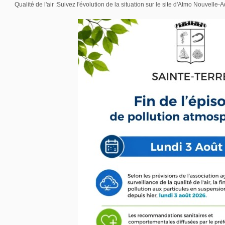
Qualité de l'air :Suivez l'évolution de la situation sur le site d'Atmo Nouvelle-A