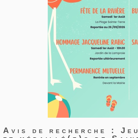
Avis de recherche : Je