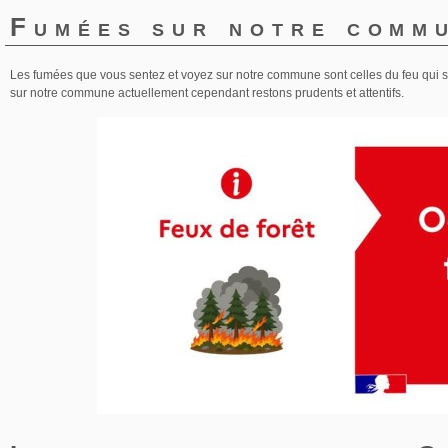
Fumées sur notre comm
Les fumées que vous sentez et voyez sur notre commune sont celles du feu qui sév
sur notre commune actuellement cependant restons prudents et attentifs.